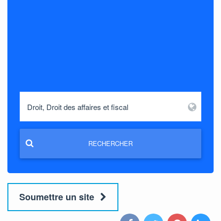
RECHERCHER
Soumettre un site