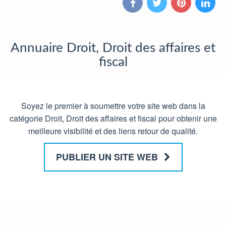
Annuaire Droit, Droit des affaires et
fiscal
Soyez le premier à soumettre votre site web dans la
catégorie Droit, Droit des affaires et fiscal pour obtenir une
meilleure visibilité et des liens retour de qualité.
PUBLIER UN SITE WEB