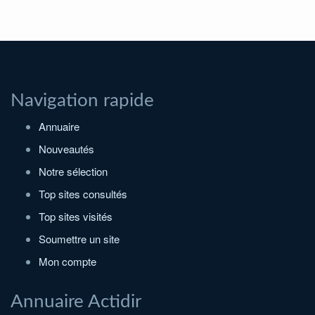
Navigation rapide
Annuaire
Nouveautés
Notre sélection
Top sites consultés
Top sites visités
Soumettre un site
Mon compte
Annuaire Actidir