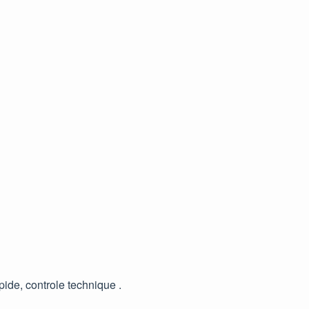
ide, controle technique .