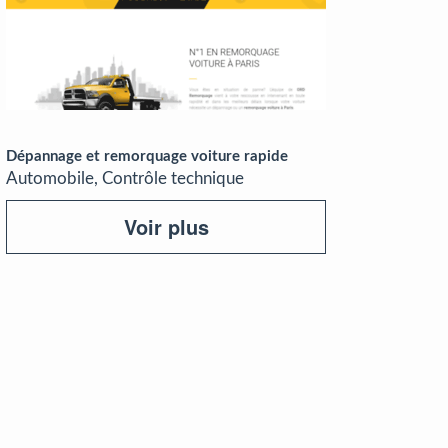
Dépannage et remorquage voiture rapide
Automobile, Contrôle technique
Voir plus