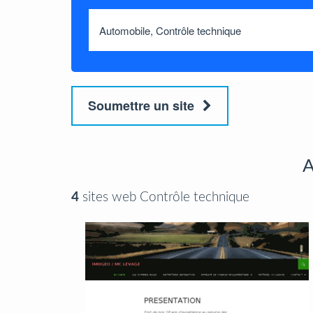
Soumettre un site
A
4
sites web Contrôle technique