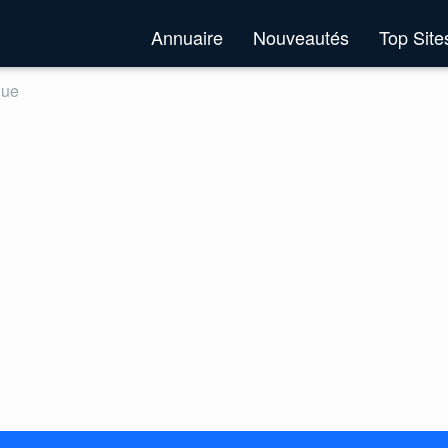
Annuaire
Nouveautés
Top Sit
que