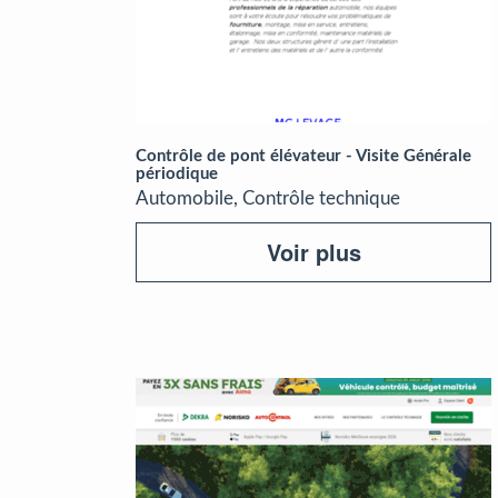
Contrôle de pont élévateur - Visite Générale
périodique
Automobile, Contrôle technique
Voir plus