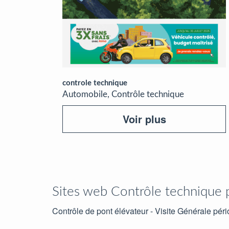
controle technique
Automobile, Contrôle technique
Voir plus
Sites web Contrôle technique 
Contrôle de pont élévateur - Visite Générale pér