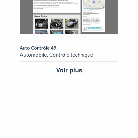
Auto Contrôle 49
Automobile, Contrôle technique
Voir plus