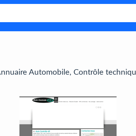
nnuaire Automobile, Contrôle techniq