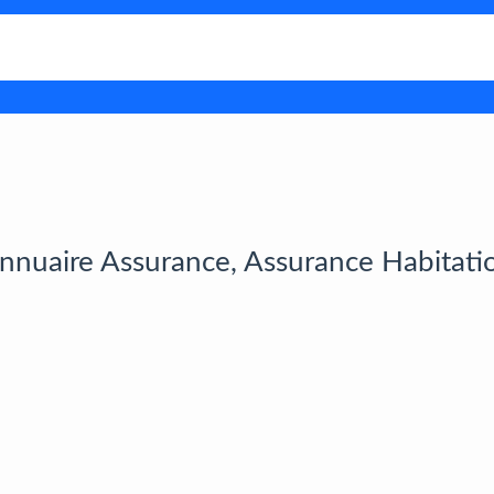
nnuaire Assurance, Assurance Habitati