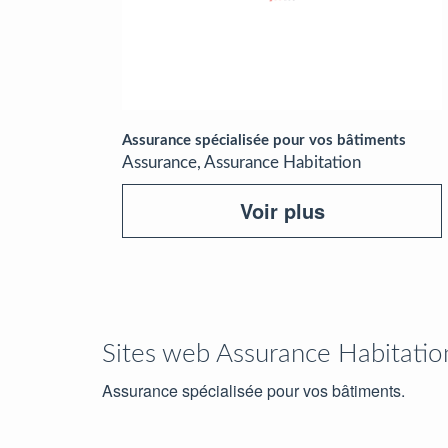
Assurance spécialisée pour vos bâtiments
Assurance, Assurance Habitation
Voir plus
Sites web Assurance Habitatio
Assurance spécialisée pour vos bâtiments.