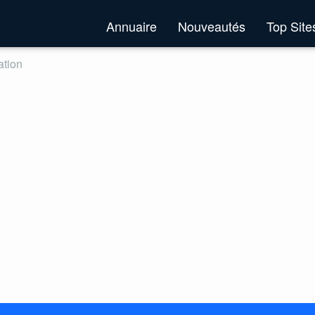
Annuaire
Nouveautés
Top Sit
ation