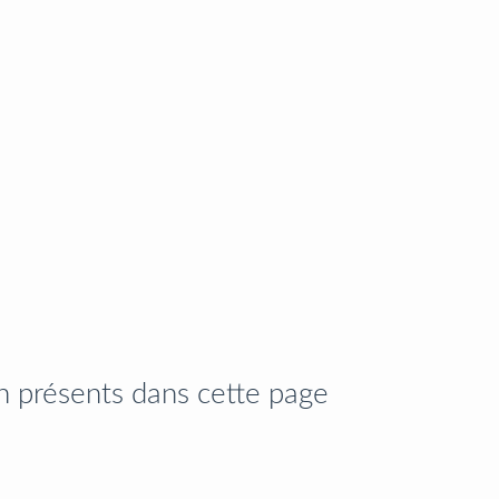
n présents dans cette page