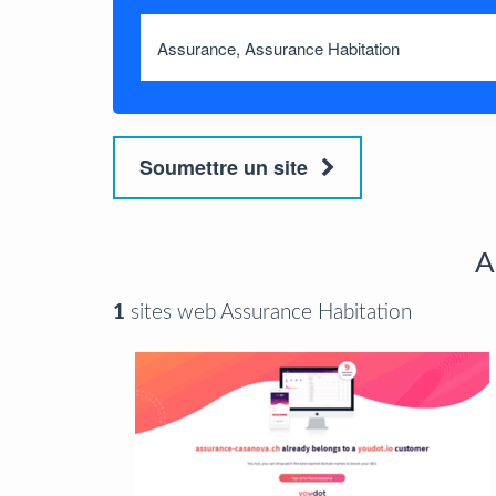
Soumettre un site
A
1
sites web Assurance Habitation