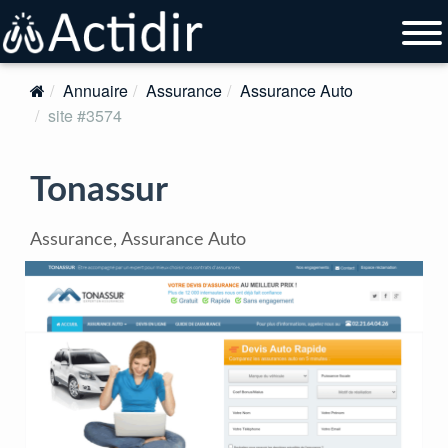
Annuaire
Assurance
Assurance Auto
site #3574
Tonassur
Assurance, Assurance Auto