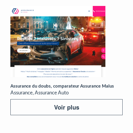
Assurance du doubs, comparateur Assurance Malus
Assurance, Assurance Auto
Voir plus