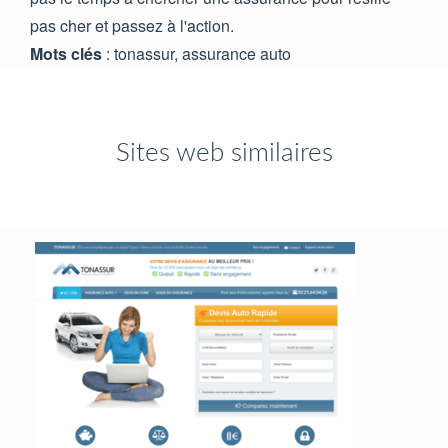
pas cher et passez à l'action.
Mots clés
: tonassur, assurance auto
Sites web similaires