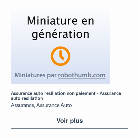
Assurance auto resiliation non paiement - Assurance
auto resiliation
Assurance, Assurance Auto
Voir plus