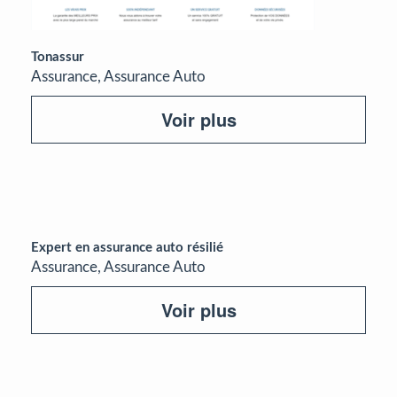
Tonassur
Assurance, Assurance Auto
Voir plus
Expert en assurance auto résilié
Assurance, Assurance Auto
Voir plus