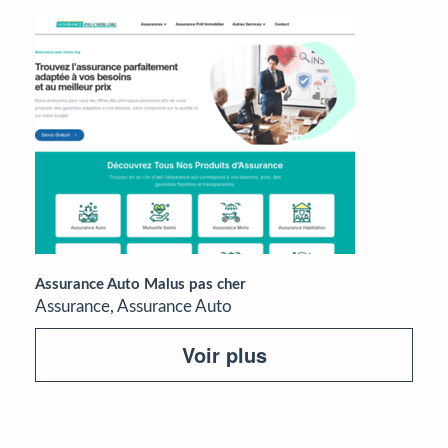
Assurance Auto Malus pas cher
Assurance, Assurance Auto
Voir plus