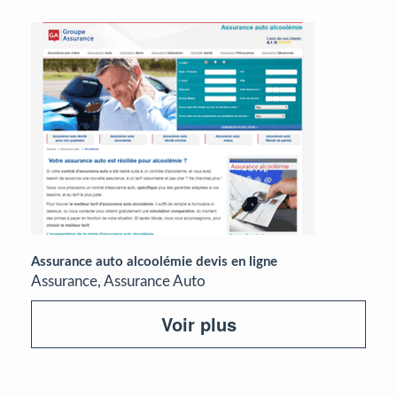
Assurance auto alcoolémie devis en ligne
Assurance, Assurance Auto
Voir plus