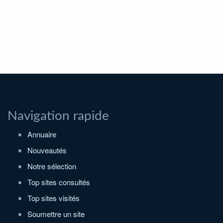
Navigation rapide
Annuaire
Nouveautés
Notre sélection
Top sites consultés
Top sites visités
Soumettre un site