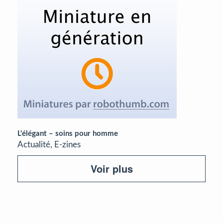
L'élégant – soins pour homme
Actualité, E-zines
Voir plus