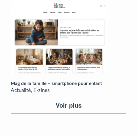
Mag de la famille – smartphone pour enfant
Actualité, E-zines
Voir plus