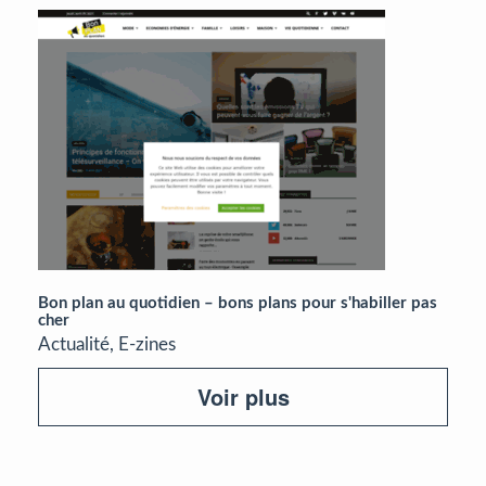
Bon plan au quotidien – bons plans pour s'habiller pas
cher
Actualité, E-zines
Voir plus