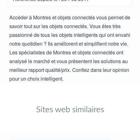
Accéder à Montres et objets connectés vous permet de
savoir tout sur les objets connectés. Vous êtes très
passionné de tous les objets intelligents qui ont envahi
notre quotidien ? Ils améliorent et simplifient notre vie.
Les spécialistes de Montres et objets connectés ont
analysé le marché et vous présentent les solutions au
meilleur rapport qualité/prix. Confiez dans leur opinion
pour un choix intelligent.
Sites web similaires