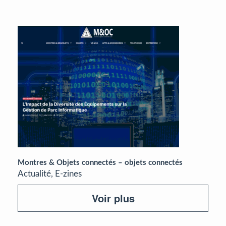
Montres & Objets connectés – objets connectés
Actualité, E-zines
Voir plus