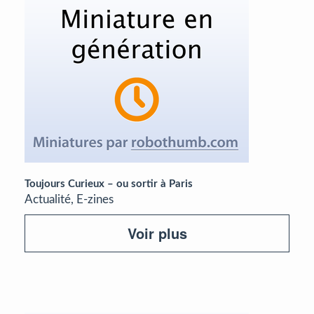
Toujours Curieux – ou sortir à Paris
Actualité, E-zines
Voir plus