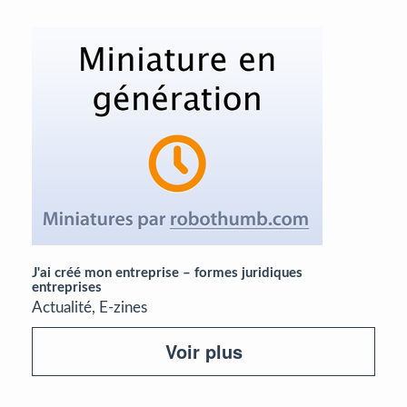
J'ai créé mon entreprise – formes juridiques
entreprises
Actualité, E-zines
Voir plus